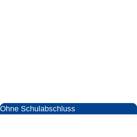
Ohne Schulabschluss