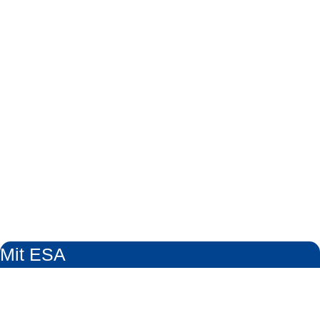
Mit ESA