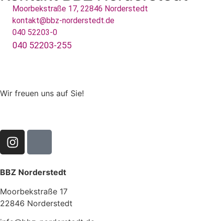
Moorbekstraße 17, 22846 Norderstedt
kontakt@bbz-norderstedt.de
040 52203-0
040 52203-255
Wir freuen uns auf Sie!
BBZ Norderstedt
Moorbekstraße 17
22846 Norderstedt