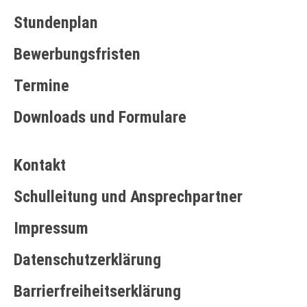
Stundenplan
Bewerbungsfristen
Termine
Downloads und Formulare
Kontakt
Schulleitung und Ansprechpartner
Impressum
Datenschutzerklärung
Barrierfreiheitserklärung