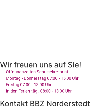
Wir freuen uns auf Sie!
Öffnungszeiten Schulsekretariat
Montag - Donnerstag 07:00 - 15:00 Uhr
Freitag 07:00 - 13:00 Uhr
In den Ferien tägl. 08:00 - 13:00 Uhr
Kontakt BBZ Norderstedt