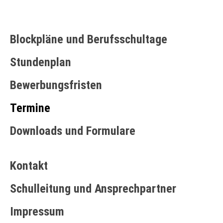
Blockpläne und Berufsschultage
Stundenplan
Bewerbungsfristen
Termine
Downloads und Formulare
Kontakt
Schulleitung und Ansprechpartner
Impressum