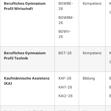
Berufliches Gymnasium
BGWBE-
Kompetenz
Profil Wirtschaft
26
BGWBM-
26
BGWV-
26
Berufliches Gymnasium
BGT-26
Kompetenz
Profil Technik
Kaufmännische Assistenz
KAF-26
Bildung
(KA)
KAI1-26
KAI2-26