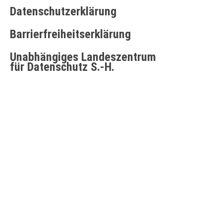
Datenschutzerklärung
Barrierfreiheitserklärung
Unabhängiges Landeszentrum
für Datenschutz S.-H.