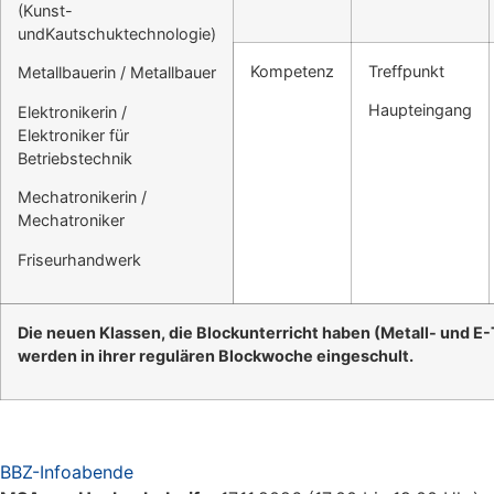
(Kunst-
undKautschuktechnologie)
Kompetenz
Treffpunkt
Metallbauerin / Metallbauer
Haupteingang
Elektronikerin /
Elektroniker für
Betriebstechnik
Mechatronikerin /
Mechatroniker
Friseurhandwerk
Die neuen Klassen, die Blockunterricht haben (Metall- und E-
werden in ihrer regulären Blockwoche eingeschult
.
BBZ-Infoabende