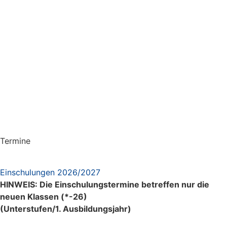
Termine
Einschulungen 2026/2027
HINWEIS: Die Einschulungstermine betreffen nur die
neuen Klassen (*-26)
(Unterstufen/1. Ausbildungsjahr)