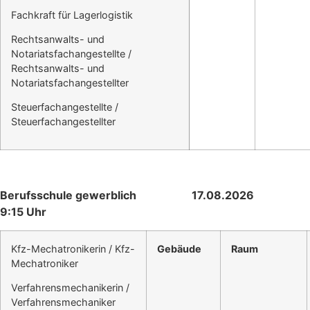
Fachkraft für Lagerlogistik
Rechtsanwalts- und
Notariatsfachangestellte /
Rechtsanwalts- und
Notariatsfachangestellter
Steuerfachangestellte /
Steuerfachangestellter
Berufsschule gewerblich 17.08.2026
9:15 Uhr
Kfz-Mechatronikerin / Kfz-
Gebäude
Raum
Mechatroniker
Verfahrensmechanikerin /
Verfahrensmechaniker