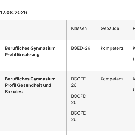
17.08.2026
Klassen
Gebäude
Berufliches Gymnasium
BGED-26
Kompetenz
Profil Ernährung
Berufliches Gymnasium
BGGEE-
Kompetenz
Profil Gesundheit und
26
Soziales
BGGPD-
26
BGGPE-
26