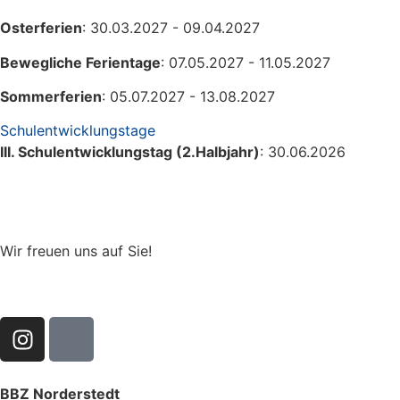
Osterferien
: 30.03.2027 - 09.04.2027
Bewegliche Ferientage
: 07.05.2027 - 11.05.2027
Sommerferien
: 05.07.2027 - 13.08.2027
Schulentwicklungstage
III. Schulentwicklungstag (2.Halbjahr)
: 30.06.2026
Wir freuen uns auf Sie!
BBZ Norderstedt