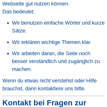
Webseite gut nutzen können.
Das bedeutet:
Wir benutzen einfache Wörter und kurze
Sätze.
Wir erklären wichtige Themen klar.
Wir arbeiten daran, die Seite noch
besser verständlich und zugänglich zu
machen.
Wenn du etwas nicht verstehst oder Hilfe
brauchst, dann kontaktiere uns bitte.
Kontakt bei Fragen zur