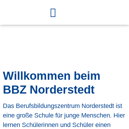
Willkommen beim
BBZ Norderstedt
Das Berufsbildungszentrum Norderstedt ist
eine große Schule für junge Menschen. Hier
lernen Schülerinnen und Schüler einen