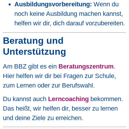
Ausbildungsvorbereitung:
Wenn du
noch keine Ausbildung machen kannst,
helfen wir dir, dich darauf vorzubereiten.
Beratung und
Unterstützung
Am BBZ gibt es ein
Beratungszentrum
.
Hier helfen wir dir bei Fragen zur Schule,
zum Lernen oder zur Berufswahl.
Du kannst auch
Lerncoaching
bekommen.
Das heißt, wir helfen dir, besser zu lernen
und deine Ziele zu erreichen.