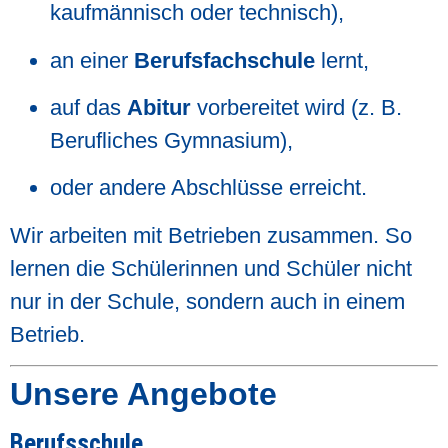
kaufmännisch oder technisch),
an einer
Berufsfachschule
lernt,
auf das
Abitur
vorbereitet wird (z. B.
Berufliches Gymnasium),
oder andere Abschlüsse erreicht.
Wir arbeiten mit Betrieben zusammen. So
lernen die Schülerinnen und Schüler nicht
nur in der Schule, sondern auch in einem
Betrieb.
Unsere Angebote
Berufsschule