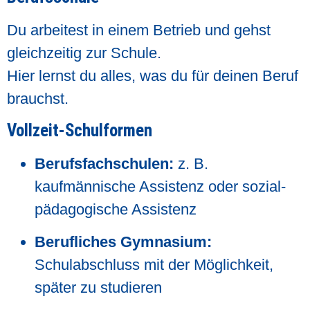
Du arbeitest in einem Betrieb und gehst
gleichzeitig zur Schule.
Hier lernst du alles, was du für deinen Beruf
brauchst.
Vollzeit-Schulformen
Berufsfachschulen:
z. B.
kaufmännische Assistenz oder sozial-
pädagogische Assistenz
Berufliches Gymnasium:
Schulabschluss mit der Möglichkeit,
später zu studieren