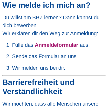
Wie melde ich mich an?
Du willst am BBZ lernen? Dann kannst du
dich bewerben.
Wir erklären dir den Weg zur Anmeldung:
Fülle das
Anmeldeformular
aus.
Sende das Formular an uns.
Wir melden uns bei dir.
Barrierefreiheit und
Verständlichkeit
Wir möchten, dass alle Menschen unsere