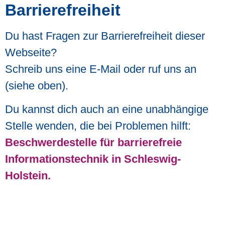
Barrierefreiheit
Du hast Fragen zur Barrierefreiheit dieser
Webseite?
Schreib uns eine E-Mail oder ruf uns an
(siehe oben).
Du kannst dich auch an eine unabhängige
Stelle wenden, die bei Problemen hilft:
Beschwerdestelle für barrierefreie
Informationstechnik in Schleswig-
Holstein.