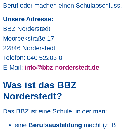
Beruf oder machen einen Schulabschluss.
Unsere Adresse:
BBZ Norderstedt
Moorbekstraße 17
22846 Norderstedt
Telefon: 040 52203-0
E-Mail:
info@bbz-norderstedt.de
Was ist das BBZ
Norderstedt?
Das BBZ ist eine Schule, in der man:
eine
Berufsausbildung
macht (z. B.