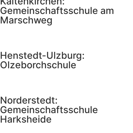
Kaltenkirchen:
Gemeinschaftsschule am
Marschweg
Henstedt-Ulzburg:
Olzeborchschule
Norderstedt:
Gemeinschaftsschule
Harksheide