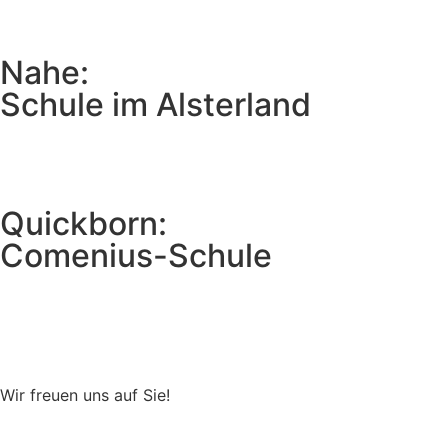
Nahe:
Schule im Alsterland
Quickborn:
Comenius-Schule
Wir freuen uns auf Sie!