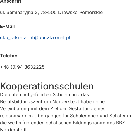
Anschrift
ul. Seminaryjna 2, 78-500 Drawsko Pomorskie
E-Mail
ckp_sekretariat@poczta.onet.pl
Telefon
+48 (0)94 3632225
Kooperationsschulen
Die unten aufgeführten Schulen und das
Berufsbildungszentrum Norderstedt haben eine
Vereinbarung mit dem Ziel der Gestaltung eines
reibungsarmen Überganges für Schülerinnen und Schüler in
die weiterführenden schulischen Bildungsgänge des BBZ
Norderstedt.