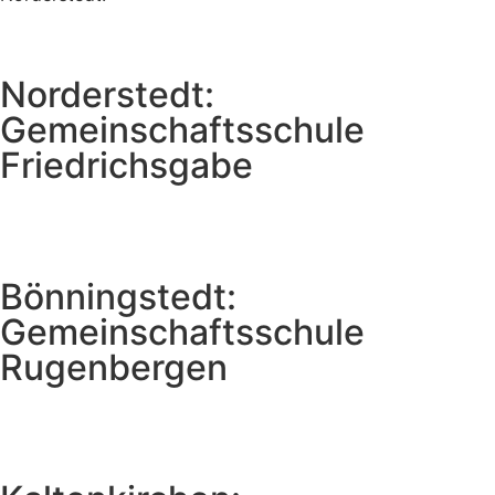
Norderstedt:
Gemeinschaftsschule
Friedrichsgabe
Bönningstedt:
Gemeinschaftsschule
Rugenbergen