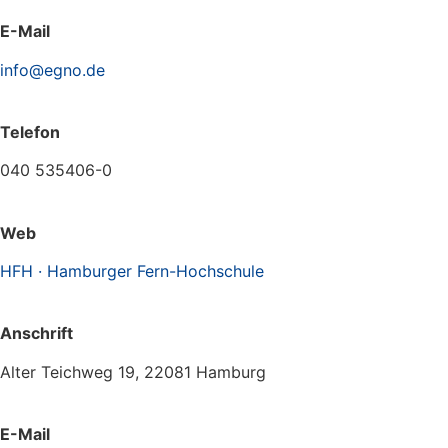
E-Mail
info@egno.de
Telefon
040 535406-0
Web
HFH · Hamburger Fern-Hochschule
Anschrift
Alter Teichweg 19, 22081 Hamburg
E-Mail