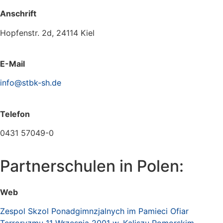
Anschrift
Hopfenstr. 2d, 24114 Kiel
E-Mail
info@stbk-sh.de
Telefon
0431 57049-0
Partnerschulen in Polen:
Web
Zespol Skzol Ponadgimnzjalnych im Pamieci Ofiar