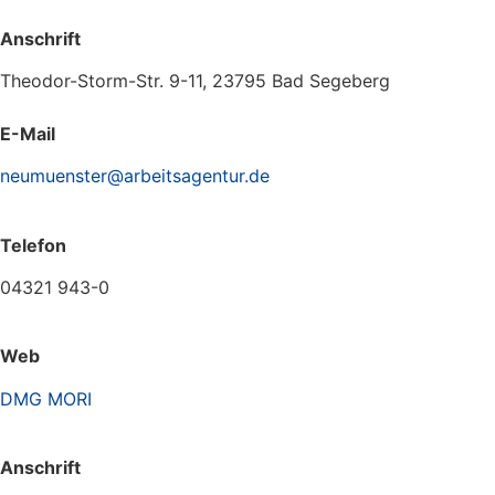
Anschrift
Theodor-Storm-Str. 9-11, 23795 Bad Segeberg
E-Mail
neumuenster@arbeitsagentur.de
Telefon
04321 943-0
Web
DMG MORI
Anschrift