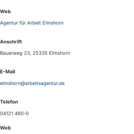
Web
Agentur für Arbeit Elmshorn
Anschrift
Bauerweg 23, 25335 Elmshorn
E-Mail
elmshorn@arbeitsagentur.de
Telefon
04121 480-0
Web