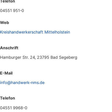
Telefon
04551 951-0
Web
Kreishandwerkerschaft Mittelholstein
Anschrift
Hamburger Str. 24, 23795 Bad Segeberg
E-Mail
info@handwerk-nms.de
Telefon
04551 9968-0