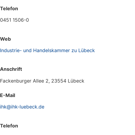
Telefon
0451 1506-0
Web
Industrie- und Handelskammer zu Lübeck
Anschrift
Fackenburger Allee 2, 23554 Lübeck
E-Mail
ihk@ihk-luebeck.de
Telefon