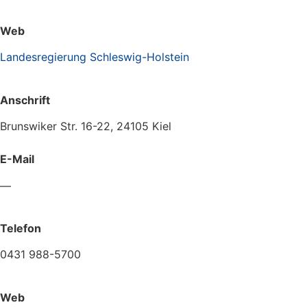
Web
Landesregierung Schleswig-Holstein
Anschrift
Brunswiker Str. 16-22, 24105 Kiel
E-Mail
—
Telefon
0431 988-5700
Web