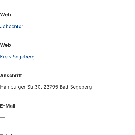
Web
Jobcenter
Web
Kreis Segeberg
Anschrift
Hamburger Str.30, 23795 Bad Segeberg
E-Mail
—