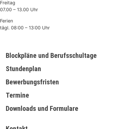
Freitag
07.00 – 13.00 Uhr
Ferien
tägl. 08:00 – 13:00 Uhr
Blockpläne und Berufsschultage
Stundenplan
Bewerbungsfristen
Termine
Downloads und Formulare
Kontakt