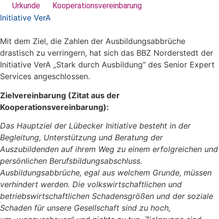
Urkunde
Kooperationsvereinbarung
Initiative VerA
Mit dem Ziel, die Zahlen der Ausbildungsabbrüche
drastisch zu verringern, hat sich das BBZ Norderstedt der
Initiative VerA
Stark durch Ausbildung
des Senior Expert
Services angeschlossen.
Zielvereinbarung (Zitat aus der
Kooperationsvereinbarung):
Das Hauptziel der Lübecker Initiative besteht in der
Begleitung, Unterstützung und Beratung der
Auszubildenden auf ihrem Weg zu einem erfolgreichen und
persönlichen Berufsbildungsabschluss.
Ausbildungsabbrüche, egal aus welchem Grunde, müssen
verhindert werden. Die volkswirtschaftlichen und
betriebswirtschaftlichen Schadensgrößen und der soziale
Schaden für unsere Gesellschaft sind zu hoch,