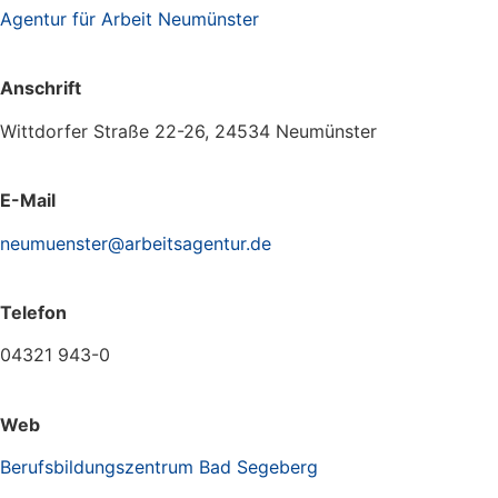
Agentur für Arbeit Neumünster
Anschrift
Wittdorfer Straße 22-26, 24534 Neumünster
E-Mail
neumuenster@arbeitsagentur.de
Telefon
04321 943-0
Web
Berufsbildungszentrum Bad Segeberg