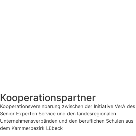
Kooperationspartner
Kooperationsvereinbarung zwischen der Initiative VerA des
Senior Experten Service und den landesregionalen
Unternehmensverbänden und den beruflichen Schulen aus
dem Kammerbezirk Lübeck