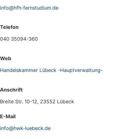
info@hfh-fernstudium.de
Telefon
040 35094-360
Web
Handelskammer Lübeck -Hauptverwaltung-
Anschrift
Breite Str. 10-12, 23552 Lübeck
E-Mail
info@hwk-luebeck.de