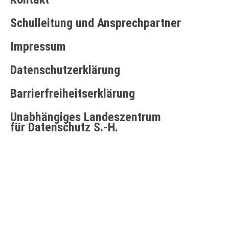
Schulleitung und Ansprechpartner
Impressum
Datenschutzerklärung
Barrierfreiheitserklärung
Unabhängiges Landeszentrum
für Datenschutz S.-H.