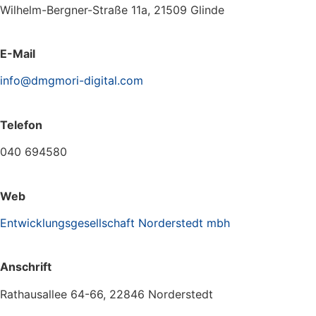
Wilhelm-Bergner-Straße 11a, 21509 Glinde
E-Mail
info@dmgmori-digital.com
Telefon
040 694580
Web
Entwicklungsgesellschaft Norderstedt mbh
Anschrift
Rathausallee 64-66, 22846 Norderstedt