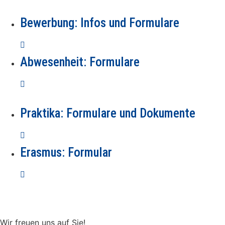
Bewerbung: Infos und Formulare
Abwesenheit: Formulare
Praktika: Formulare und Dokumente
Erasmus: Formular
Wir freuen uns auf Sie!