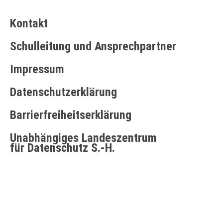
Kontakt
Schulleitung und Ansprechpartner
Impressum
Datenschutzerklärung
Barrierfreiheitserklärung
Unabhängiges Landeszentrum
für Datenschutz S.-H.