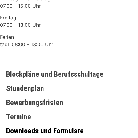
07.00 – 15.00 Uhr
Freitag
07.00 – 13.00 Uhr
Ferien
tägl. 08:00 – 13:00 Uhr
Blockpläne und Berufsschultage
Stundenplan
Bewerbungsfristen
Termine
Downloads und Formulare