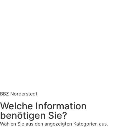
BBZ Norderstedt
Welche Information
benötigen Sie?
Wählen Sie aus den angezeigten Kategorien aus.