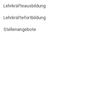
Lehrkräfteausbildung
Lehrkräftefortbildung
Stellenangebote